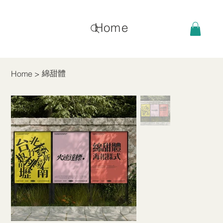
Home
綿甜體
Home
>