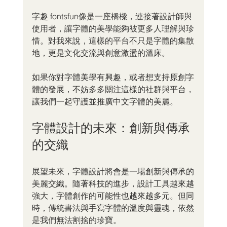
字趣 fontsfun像是一座橋樑，連接著設計師與
使用者，讓字體的美學能夠被更多人理解與珍
惜。對我來說，這樣的平台不只是字體的集散
地，更是文化交流與創意激盪的溫床。
如果你對字體美學有興趣，或者想支持原創字
體的發展，不妨多多關注這樣的社群與平台，
讓我們一起守護並推廣中文字體的美麗。
字體設計的未來：創新與傳承
的交織
展望未來，字體設計將會是一場創新與傳承的
美麗交織。隨著科技的進步，設計工具越來越
強大，字體創作的可能性也越來越多元。但同
時，傳統書法與手寫字體的溫度與靈魂，依然
是我們無法割捨的珍寶。