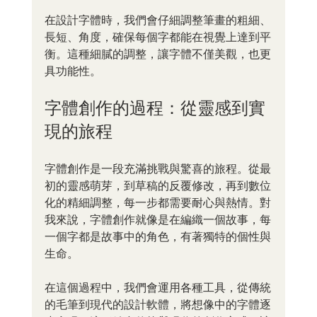
在設計字體時，我們會仔細調整筆畫的粗細、
長短、角度，確保每個字都能在視覺上達到平
衡。這種細膩的調整，讓字體不僅美觀，也更
具功能性。
字體創作的過程：從靈感到實
現的旅程
字體創作是一段充滿挑戰與驚喜的旅程。從最
初的靈感萌芽，到草稿的反覆修改，再到數位
化的精細調整，每一步都需要耐心與熱情。對
我來說，字體創作就像是在編織一個故事，每
一個字都是故事中的角色，有著獨特的個性與
生命。
在這個過程中，我們會運用各種工具，從傳統
的毛筆到現代的設計軟體，將想像中的字體逐