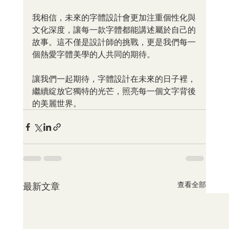
我相信，未來的字體設計會更加注重個性化與
文化深度，讓每一款字體都能講述屬於自己的
故事。這不僅是設計師的挑戰，更是我們每一
個熱愛字體美學的人共同的期待。
讓我們一起期待，字體設計在未來的日子裡，
繼續綻放它獨特的光芒，照亮每一個文字背後
的美麗世界。
查看全部
最新文章