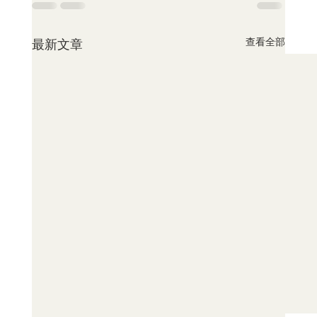
查看全部
最新文章