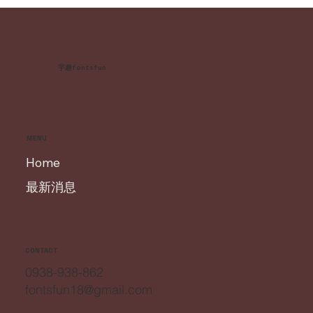
字趣fontsfun
MENU
Home
最新消息
CONTACT
0938-938-862