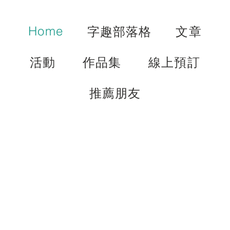
Home
字趣部落格
文章
活動
作品集
線上預訂
推薦朋友